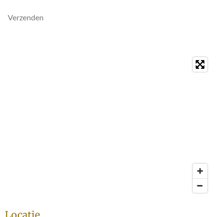
Verzenden
Locatie